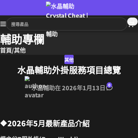
輔助專欄
首頁
其他
其他
水晶輔助外掛服務項目總覽
0
水晶輔助
在 2026年1月13日
🔶2026年5月最新產品介紹