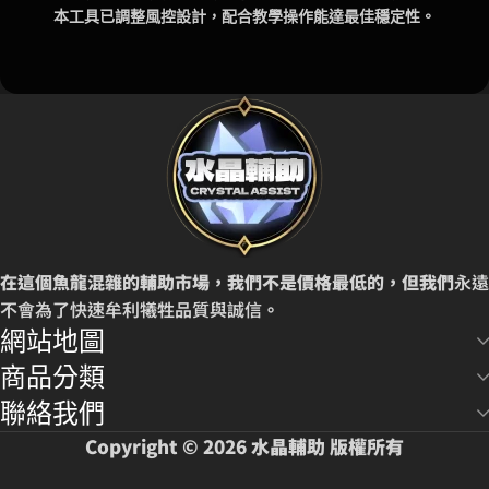
本工具已調整風控設計，配合教學操作能達最佳穩定性。
在這個魚龍混雜的輔助市場，我們不是價格最低的，但我們
永遠
不會為了快速牟利犧牲品質與誠信
。
網站地圖
商品分類
聯絡我們
Copyright © 2026 水晶輔助 版權所有