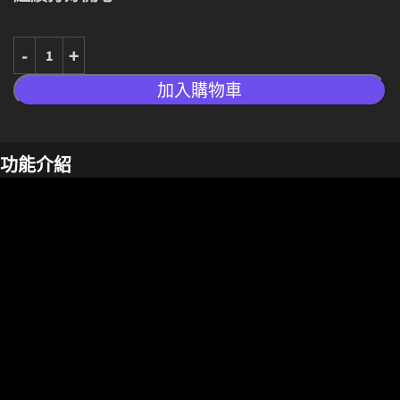
加入購物車
功能介紹