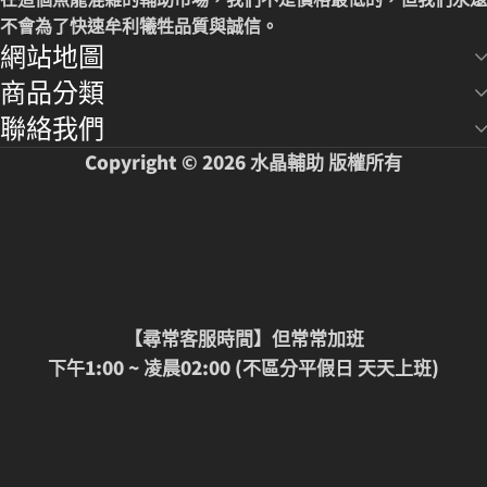
不會為了快速牟利犧牲品質與誠信
。
網站地圖
商品分類
聯絡我們
Copyright © 2026 水晶輔助 版權所有
【尋常客服時間】但常常加班
下午1:00 ~ 凌晨02:00 (不區分平假日 天天上班)